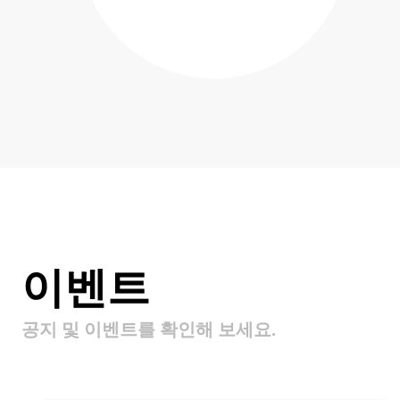
이벤트
공지 및 이벤트를 확인해 보세요.