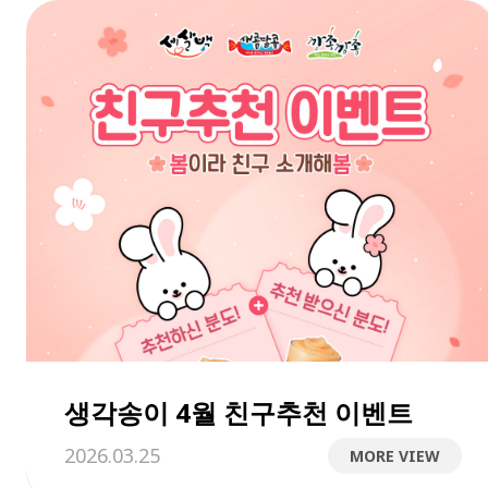
생각송이 4월 친구추천 이벤트
2026.03.25
MORE VIEW