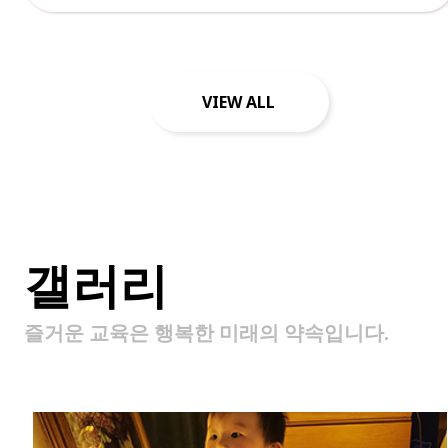
VIEW ALL
갤러리
즐거운 교육은 행복한 미래의 약속입니다.