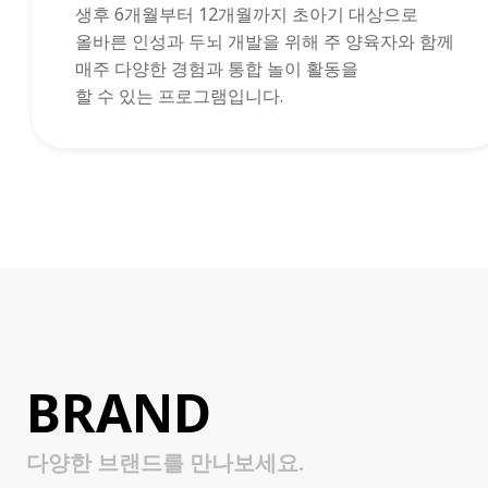
생후 6개월부터 12개월까지 초아기 대상으로
올바른 인성과 두뇌 개발을 위해 주 양육자와 함께
매주 다양한 경험과 통합 놀이 활동을
할 수 있는 프로그램입니다.
BRAND
다양한 브랜드를 만나보세요.