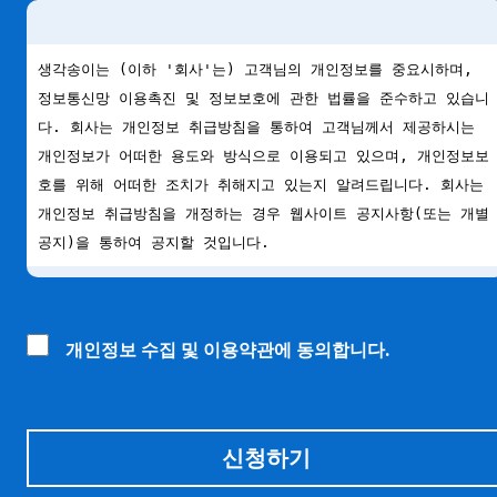
개인정보 수집 및 이용약관에 동의합니다.
신청하기