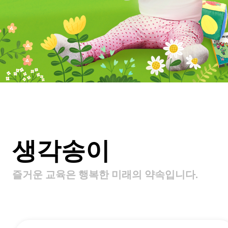
생각송이
즐거운 교육은 행복한 미래의 약속입니다.