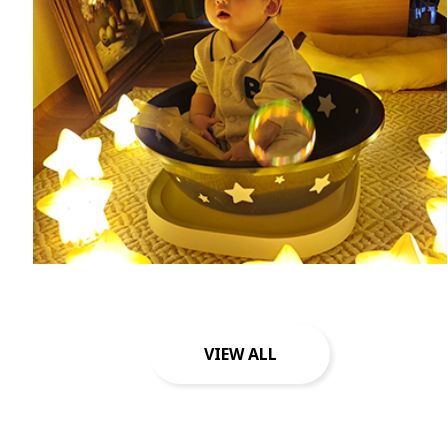
VIEW ALL