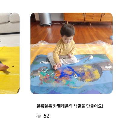
알록달록 카멜레온의 색깔을 만들어요!
52