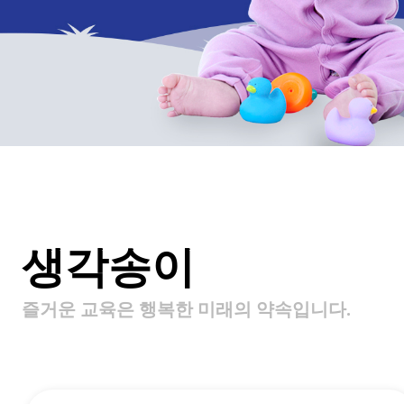
생각송이
즐거운 교육은 행복한 미래의 약속입니다.