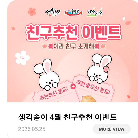
생각송이 4월 친구추천 이벤트
2026.03.25
MORE VIEW