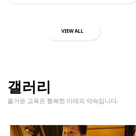
VIEW ALL
갤러리
즐거운 교육은 행복한 미래의 약속입니다.