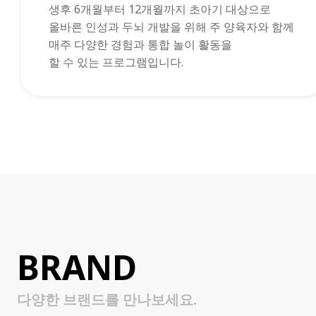
생후 6개월부터 12개월까지 초아기 대상으로
올바른 인성과 두뇌 개발을 위해 주 양육자와 함께
매주 다양한 경험과 통합 놀이 활동을
할 수 있는 프로그램입니다.
BRAND
다양한 브랜드를 만나보세요.