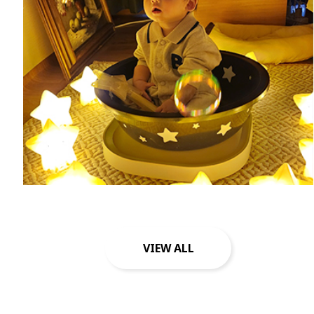
VIEW ALL