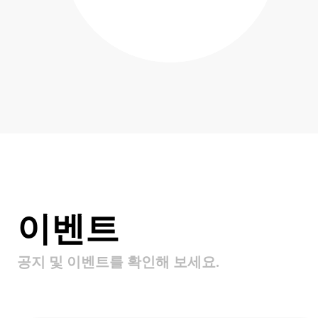
이벤트
공지 및 이벤트를 확인해 보세요.