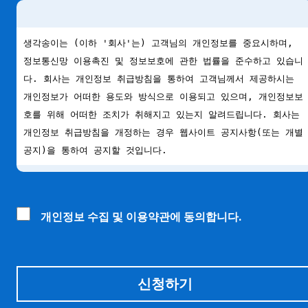
개인정보 수집 및 이용약관에 동의합니다.
신청하기